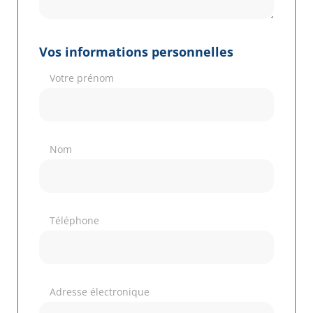
Vos informations personnelles
Votre prénom
Nom
Téléphone
Adresse électronique