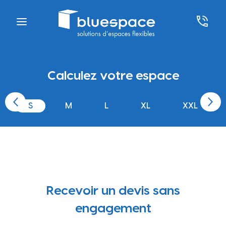
Calculez votre espace
S
M
L
XL
XXL
Recevoir un devis sans
engagement