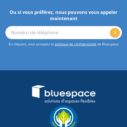
Ou si vous préférez, nous pouvons vous appeler
maintenant
Numéro de téléphone
En cliquant, vous acceptez la
politique de confidentialité
de Bluespace