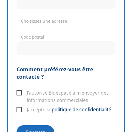
Choisissez une adresse
Code postal
Comment préférez-vous être
contacté ?
J’autorise Bluespace à m’envoyer des
informations commerciales
Jaccepte la
politique de confidentialité