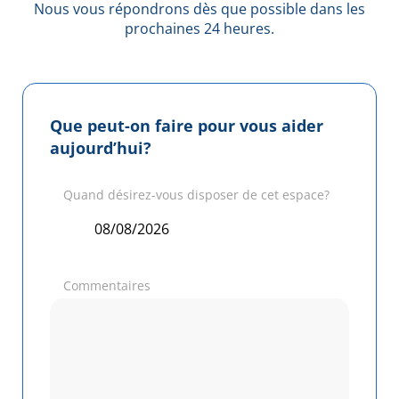
Nous vous répondrons dès que possible dans les
prochaines 24 heures.
Que peut-on faire pour vous aider
aujourd’hui?
Quand désirez-vous disposer de cet espace?
Commentaires