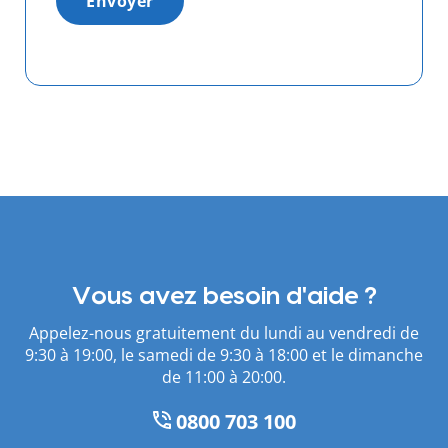
Envoyer
Vous avez besoin d'aide ?
Appelez-nous gratuitement du lundi au vendredi de
9:30 à 19:00, le samedi de 9:30 à 18:00 et le dimanche
de 11:00 à 20:00.
0800 703 100