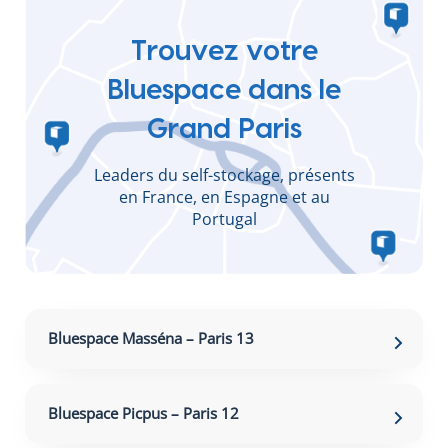
Trouvez votre
Bluespace dans le
Grand Paris
Leaders du self-stockage, présents
en France, en Espagne et au
Portugal
Bluespace Masséna – Paris 13
Bluespace Picpus – Paris 12