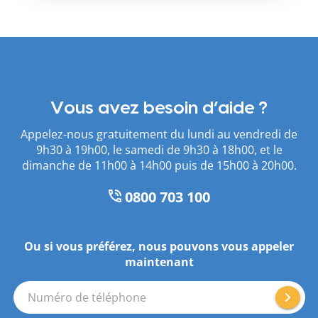
Vous avez besoin d’aide ?
Appelez-nous gratuitement du lundi au vendredi de
9h30 à 19h00, le samedi de 9h30 à 18h00, et le
dimanche de 11h00 à 14h00 puis de 15h00 à 20h00.
0800 703 100
Ou si vous préférez, nous pouvons vous appeler
maintenant
Numéro de téléphone