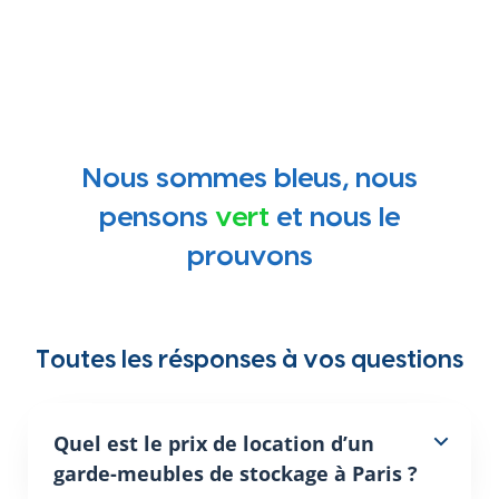
Nous sommes bleus, nous
pensons
vert
et nous le
prouvons
Toutes les résponses à vos questions
Quel est le prix de location d’un
garde-meubles de stockage à Paris ?