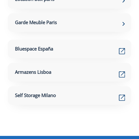
Garde Meuble Paris
Bluespace España
Armazens Lisboa
Self Storage Milano