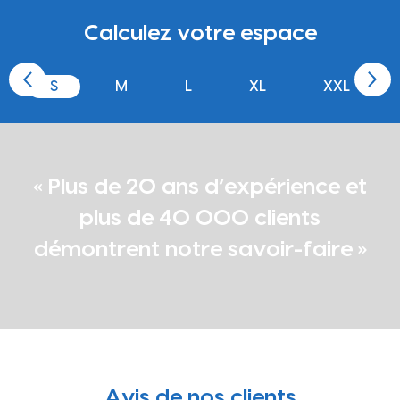
Calculez votre espace
S
M
L
XL
XXL
« Plus de 20 ans d’expérience et
plus de 40 000 clients
démontrent notre savoir-faire »
Avis de nos clients