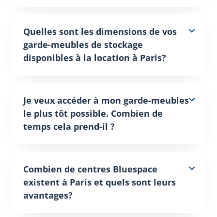
Quelles sont les dimensions de vos
garde-meubles de stockage
disponibles à la location à Paris?
Je veux accéder à mon garde-meubles
le plus tôt possible. Combien de
temps cela prend-il ?
Combien de centres Bluespace
existent à Paris et quels sont leurs
avantages?