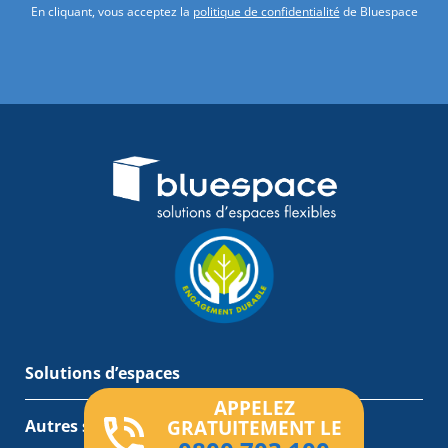
En cliquant, vous acceptez la
politique de confidentialité
de Bluespace
Solutions d’espaces
APPELEZ
Autres services
GRATUITEMENT LE