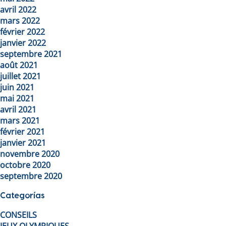
avril 2022
mars 2022
février 2022
janvier 2022
septembre 2021
août 2021
juillet 2021
juin 2021
mai 2021
avril 2021
mars 2021
février 2021
janvier 2021
novembre 2020
octobre 2020
septembre 2020
Categorías
CONSEILS
JEUX OLYMPIQUES