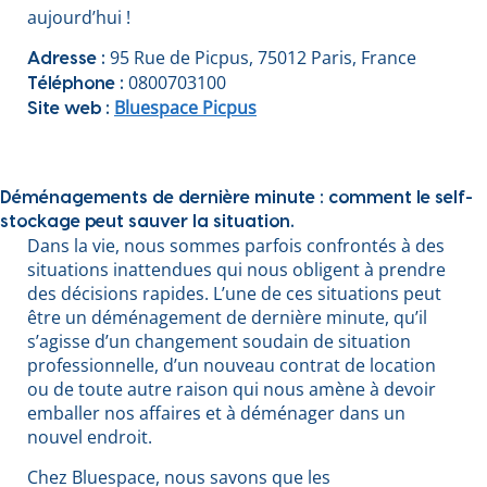
aujourd’hui !
95 Rue de Picpus, 75012 Paris, France
Adresse :
0800703100
Téléphone :
Bluespace Picpus
Site web :
Déménagements de dernière minute : comment le self-
stockage peut sauver la situation.
Dans la vie, nous sommes parfois confrontés à des
situations inattendues qui nous obligent à prendre
des décisions rapides. L’une de ces situations peut
être un déménagement de dernière minute, qu’il
s’agisse d’un changement soudain de situation
professionnelle, d’un nouveau contrat de location
ou de toute autre raison qui nous amène à devoir
emballer nos affaires et à déménager dans un
nouvel endroit.
Chez Bluespace, nous savons que les