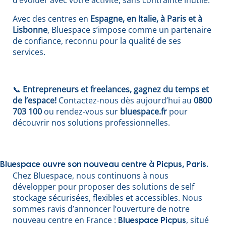
Avec des centres en
Espagne, en Italie, à Paris et à
Lisbonne
, Bluespace s’impose comme un partenaire
de confiance, reconnu pour la qualité de ses
services.
📞
Entrepreneurs et freelances, gagnez du temps et
de l’espace!
Contactez-nous dès aujourd’hui au
0800
703 100
ou rendez-vous sur
bluespace.fr
pour
découvrir nos solutions professionnelles.
Bluespace ouvre son nouveau centre à Picpus, Paris.
Chez Bluespace, nous continuons à nous
développer pour proposer des solutions de self
stockage sécurisées, flexibles et accessibles. Nous
sommes ravis d’annoncer l’ouverture de notre
nouveau centre en France :
, situé
Bluespace Picpus