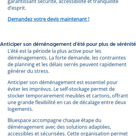
garantissant sécurité, accessibilité et tranquillité
d’esprit.
Demandez votre devis maintenant !
Anticiper son déménagement d’été pour plus de sérénité
L’été est la période la plus active pour les
déménagements. La forte demande, les contraintes
de planning et les délais serrés peuvent rapidement
générer du stress.
Anticiper son déménagement est essentiel pour
éviter les imprévus. Le self-stockage permet de
stocker temporairement meubles et cartons, offrant
une grande flexibilité en cas de décalage entre deux
logements.
Bluespace accompagne chaque étape du
déménagement avec des solutions adaptées,
accessibles et sécurisées. Cette organisation permet