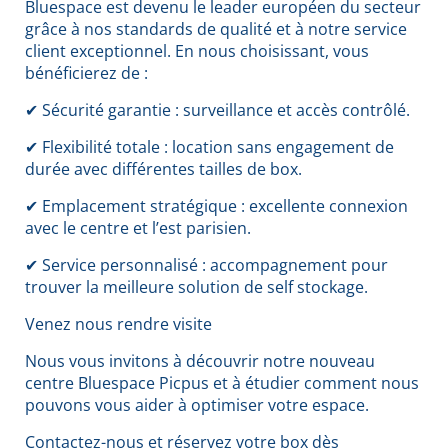
Bluespace est devenu le leader européen du secteur
grâce à nos standards de qualité et à notre service
client exceptionnel. En nous choisissant, vous
bénéficierez de :
✔ Sécurité garantie : surveillance et accès contrôlé.
✔ Flexibilité totale : location sans engagement de
durée avec différentes tailles de box.
✔ Emplacement stratégique : excellente connexion
avec le centre et l’est parisien.
✔ Service personnalisé : accompagnement pour
trouver la meilleure solution de self stockage.
Venez nous rendre visite
Nous vous invitons à découvrir notre nouveau
centre Bluespace Picpus et à étudier comment nous
pouvons vous aider à optimiser votre espace.
Contactez-nous et réservez votre box dès