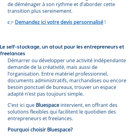
de déménager à son rythme et d’aborder cette
transition plus sereinement.
👉
Demandez ici votre devis personnalisé
!
Le self-stockage, un atout pour les entrepreneurs et
freelances
Démarrer ou développer une activité indépendante
demande de la créativité, mais aussi de
l’organisation. Entre matériel professionnel,
documents administratifs, marchandises ou encore
besoin ponctuel de bureaux, trouver un espace
adapté n’est pas toujours simple.
C’est ici que
Bluespace
intervient, en offrant des
solutions flexibles qui facilitent le quotidien des
entrepreneurs et freelances.
Pourquoi choisir Bluespace?