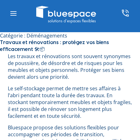
Catégorie :
Déménagements
Travaux et rénovations : protégez vos biens
efficacement 🛠️📦
Les travaux et rénovations sont souvent synonymes
de poussière, de désordre et de risques pour les
meubles et objets personnels. Protéger ses biens
devient alors une priorité.
Le self-stockage permet de mettre ses affaires à
l’abri pendant toute la durée des travaux. En
stockant temporairement meubles et objets fragiles,
il est possible de rénover son logement plus
facilement et en toute sécurité.
Bluespace propose des solutions flexibles pour
accompagner ces périodes de transition,