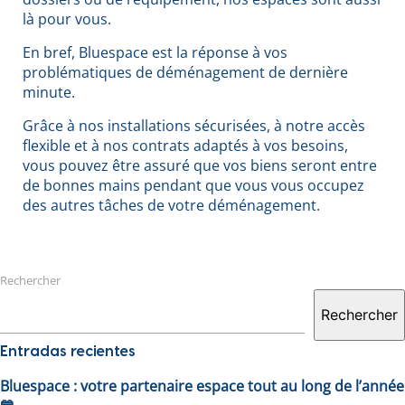
là pour vous.
En bref, Bluespace est la réponse à vos
problématiques de déménagement de dernière
minute.
Grâce à nos installations sécurisées, à notre accès
flexible et à nos contrats adaptés à vos besoins,
vous pouvez être assuré que vos biens seront entre
de bonnes mains pendant que vous vous occupez
des autres tâches de votre déménagement.
Rechercher
Rechercher
Entradas recientes
Bluespace : votre partenaire espace tout au long de l’année