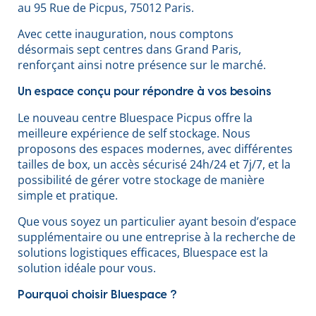
au 95 Rue de Picpus, 75012 Paris.
Avec cette inauguration, nous comptons
désormais sept centres dans Grand Paris,
renforçant ainsi notre présence sur le marché.
Un espace conçu pour répondre à vos besoins
Le nouveau centre Bluespace Picpus offre la
meilleure expérience de self stockage. Nous
proposons des espaces modernes, avec différentes
tailles de box, un accès sécurisé 24h/24 et 7j/7, et la
possibilité de gérer votre stockage de manière
simple et pratique.
Que vous soyez un particulier ayant besoin d’espace
supplémentaire ou une entreprise à la recherche de
solutions logistiques efficaces, Bluespace est la
solution idéale pour vous.
Pourquoi choisir Bluespace ?