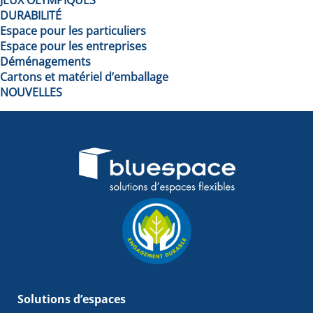
DURABILITÉ
Espace pour les particuliers
Espace pour les entreprises
Déménagements
Cartons et matériel d’emballage
NOUVELLES
Solutions d’espaces