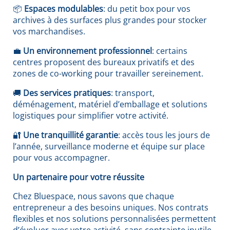
📦
Espaces modulables
: du petit box pour vos
archives à des surfaces plus grandes pour stocker
vos marchandises.
💼
Un environnement professionnel
: certains
centres proposent des bureaux privatifs et des
zones de co-working pour travailler sereinement.
🚚
Des services pratiques
: transport,
déménagement, matériel d’emballage et solutions
logistiques pour simplifier votre activité.
🔐
Une tranquillité garantie
: accès tous les jours de
l’année, surveillance moderne et équipe sur place
pour vous accompagner.
Un partenaire pour votre réussite
Chez Bluespace, nous savons que chaque
entrepreneur a des besoins uniques. Nos contrats
flexibles et nos solutions personnalisées permettent
d’évoluer avec votre activité, sans contrainte inutile.