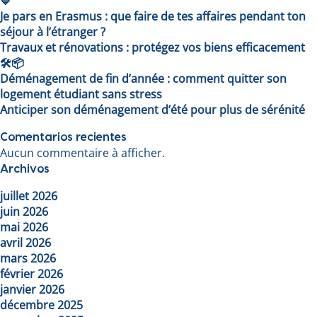
💙
Je pars en Erasmus : que faire de tes affaires pendant ton
séjour à l’étranger ?
Travaux et rénovations : protégez vos biens efficacement
🛠️📦
Déménagement de fin d’année : comment quitter son
logement étudiant sans stress
Anticiper son déménagement d’été pour plus de sérénité
Comentarios recientes
Aucun commentaire à afficher.
Archivos
juillet 2026
juin 2026
mai 2026
avril 2026
mars 2026
février 2026
janvier 2026
décembre 2025