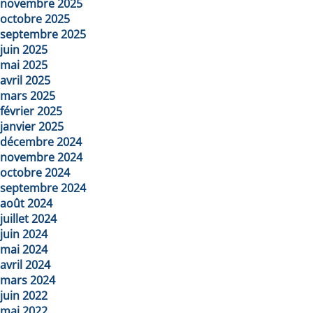
novembre 2025
octobre 2025
septembre 2025
juin 2025
mai 2025
avril 2025
mars 2025
février 2025
janvier 2025
décembre 2024
novembre 2024
octobre 2024
septembre 2024
août 2024
juillet 2024
juin 2024
mai 2024
avril 2024
mars 2024
juin 2022
mai 2022