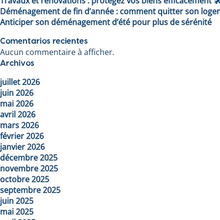
Travaux et rénovations : protégez vos biens efficacement 🛠
Déménagement de fin d’année : comment quitter son logem
Anticiper son déménagement d’été pour plus de sérénité
Comentarios recientes
Aucun commentaire à afficher.
Archivos
juillet 2026
juin 2026
mai 2026
avril 2026
mars 2026
février 2026
janvier 2026
décembre 2025
novembre 2025
octobre 2025
septembre 2025
juin 2025
mai 2025