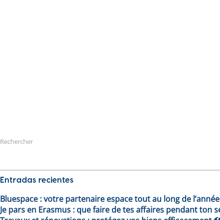
Rechercher
Entradas recientes
Bluespace : votre partenaire espace tout au long de l’année
Je pars en Erasmus : que faire de tes affaires pendant ton sé