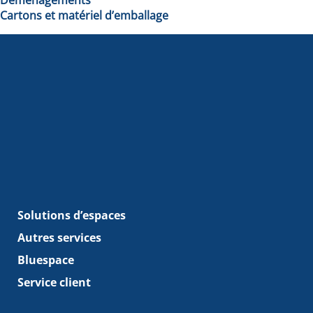
Cartons et matériel d’emballage
Solutions d’espaces
Autres services
Bluespace
Service client