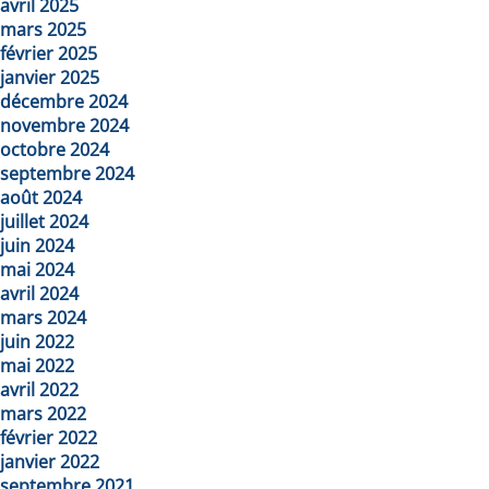
avril 2025
mars 2025
février 2025
janvier 2025
décembre 2024
novembre 2024
octobre 2024
septembre 2024
août 2024
juillet 2024
juin 2024
mai 2024
avril 2024
mars 2024
juin 2022
mai 2022
avril 2022
mars 2022
février 2022
janvier 2022
septembre 2021