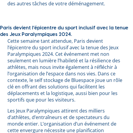
des autres tâches de votre déménagement.
Paris devient l’épicentre du sport inclusif avec la tenue
des Jeux Paralympiques 2024.
Cette semaine tant attendue, Paris devient
l’épicentre du sport inclusif avec la tenue des Jeux
Paralympiques 2024. Cet événement met non
seulement en lumière l’habileté et la résilience des
athlètes, mais nous invite également à réfléchir à
l’organisation de l’espace dans nos vies. Dans ce
contexte, le self stockage de Bluespace joue un rôle
clé en offrant des solutions qui facilitent les
déplacements et la logistique, aussi bien pour les
sportifs que pour les visiteurs.
Les Jeux Paralympiques attirent des milliers
d’athlètes, d’entraîneurs et de spectateurs du
monde entier. L’organisation d’un événement de
cette envergure nécessite une planification