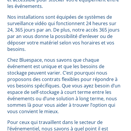
les événements.
Nos installations sont équipées de systèmes de
surveillance vidéo qui fonctionnent 24 heures sur
24, 365 jours par an. De plus, notre accès 365 jours
par an vous donne la possibilité d’enlever ou de
déposer votre matériel selon vos horaires et vos
besoins.
Chez Bluespace, nous savons que chaque
événement est unique et que les besoins de
stockage peuvent varier. C’est pourquoi nous
proposons des contrats flexibles pour répondre à
vos besoins spécifiques. Que vous ayez besoin d’un
espace de self-stockage à court terme entre les
événements ou d’une solution à long terme, nous
sommes là pour vous aider à trouver l’option qui
vous convient le mieux.
Pour ceux qui travaillent dans le secteur de
l’événementiel, nous savons à quel point il est