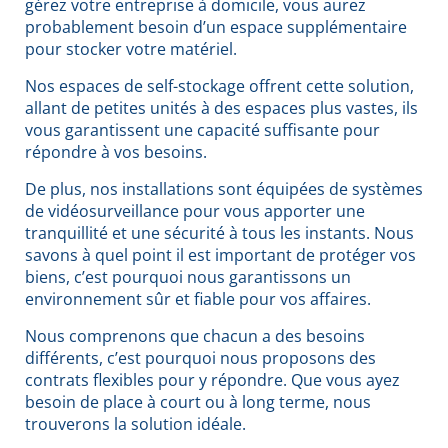
gérez votre entreprise à domicile, vous aurez
probablement besoin d’un espace supplémentaire
pour stocker votre matériel.
Nos espaces de self-stockage offrent cette solution,
allant de petites unités à des espaces plus vastes, ils
vous garantissent une capacité suffisante pour
répondre à vos besoins.
De plus, nos installations sont équipées de systèmes
de vidéosurveillance pour vous apporter une
tranquillité et une sécurité à tous les instants. Nous
savons à quel point il est important de protéger vos
biens, c’est pourquoi nous garantissons un
environnement sûr et fiable pour vos affaires.
Nous comprenons que chacun a des besoins
différents, c’est pourquoi nous proposons des
contrats flexibles pour y répondre. Que vous ayez
besoin de place à court ou à long terme, nous
trouverons la solution idéale.