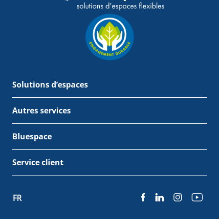
Solutions d’espaces
Autres services
Bluespace
Service client
FR