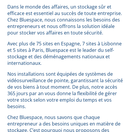
Dans le monde des affaires, un stockage sûr et
efficace est essentiel au succès de toute entreprise.
Chez Bluespace, nous connaissons les besoins des
entrepreneurs et nous offrons la solution idéale
pour stocker vos affaires en toute sécurité.
Avec plus de 75 sites en Espagne, 7 sites à Lisbonne
et 5 sites à Paris, Bluespace est le leader du self-
stockage et des déménagements nationaux et
internationaux.
Nos installations sont équipées de systèmes de
vidéosurveillance de pointe, garantissant la sécurité
de vos biens à tout moment. De plus, notre accès
365 jours par an vous donne la flexibilité de gérer
votre stock selon votre emploi du temps et vos
besoins.
Chez Bluespace, nous savons que chaque
entrepreneur a des besoins uniques en matière de
stockage. C’est pourquoi nous proposons des