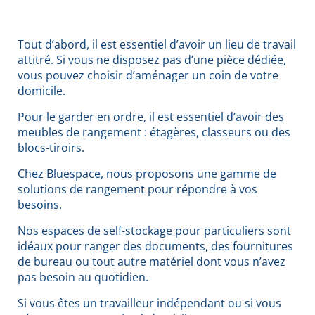
Tout d’abord, il est essentiel d’avoir un lieu de travail
attitré. Si vous ne disposez pas d’une pièce dédiée,
vous pouvez choisir d’aménager un coin de votre
domicile.
Pour le garder en ordre, il est essentiel d’avoir des
meubles de rangement : étagères, classeurs ou des
blocs-tiroirs.
Chez Bluespace, nous proposons une gamme de
solutions de rangement pour répondre à vos
besoins.
Nos espaces de self-stockage pour particuliers sont
idéaux pour ranger des documents, des fournitures
de bureau ou tout autre matériel dont vous n’avez
pas besoin au quotidien.
Si vous êtes un travailleur indépendant ou si vous