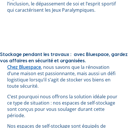
l’inclusion, le dépassement de soi et l’esprit sportif
qui caractérisent les Jeux Paralympiques.
Stockage pendant les travaux : avec Bluespace, gardez
vos affaires en sécurité et organisées.
Chez Bluespace
, nous savons que la rénovation
d’une maison est passionnante, mais aussi un défi
logistique lorsqu’il s’agit de stocker vos biens en
toute sécurité.
C’est pourquoi nous offrons la solution idéale pour
ce type de situation : nos espaces de self-stockage
sont conçus pour vous soulager durant cette
période.
Nos espaces de self-stockage sont équipés de