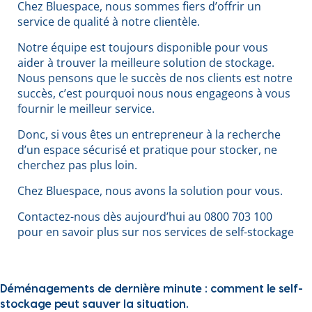
Chez Bluespace, nous sommes fiers d’offrir un
service de qualité à notre clientèle.
Notre équipe est toujours disponible pour vous
aider à trouver la meilleure solution de stockage.
Nous pensons que le succès de nos clients est notre
succès, c’est pourquoi nous nous engageons à vous
fournir le meilleur service.
Donc, si vous êtes un entrepreneur à la recherche
d’un espace sécurisé et pratique pour stocker, ne
cherchez pas plus loin.
Chez Bluespace, nous avons la solution pour vous.
Contactez-nous dès aujourd’hui au 0800 703 100
pour en savoir plus sur nos services de self-stockage
Déménagements de dernière minute : comment le self-
stockage peut sauver la situation.