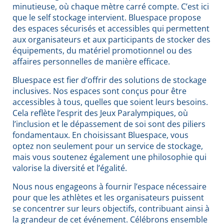
minutieuse, où chaque mètre carré compte. C’est ici
que le self stockage intervient. Bluespace propose
des espaces sécurisés et accessibles qui permettent
aux organisateurs et aux participants de stocker des
équipements, du matériel promotionnel ou des
affaires personnelles de manière efficace.
Bluespace est fier d’offrir des solutions de stockage
inclusives. Nos espaces sont conçus pour être
accessibles à tous, quelles que soient leurs besoins.
Cela reflète l’esprit des Jeux Paralympiques, où
l’inclusion et le dépassement de soi sont des piliers
fondamentaux. En choisissant Bluespace, vous
optez non seulement pour un service de stockage,
mais vous soutenez également une philosophie qui
valorise la diversité et l’égalité.
Nous nous engageons à fournir l’espace nécessaire
pour que les athlètes et les organisateurs puissent
se concentrer sur leurs objectifs, contribuant ainsi à
la grandeur de cet événement. Célébrons ensemble