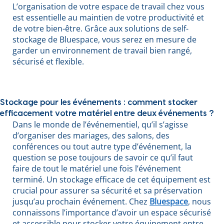
L’organisation de votre espace de travail chez vous
est essentielle au maintien de votre productivité et
de votre bien-être. Grâce aux solutions de self-
stockage de Bluespace, vous serez en mesure de
garder un environnement de travail bien rangé,
sécurisé et flexible.
Stockage pour les événements : comment stocker
efficacement votre matériel entre deux événements ?
Dans le monde de l’événementiel, qu’il s’agisse
d’organiser des mariages, des salons, des
conférences ou tout autre type d’événement, la
question se pose toujours de savoir ce qu’il faut
faire de tout le matériel une fois l’événement
terminé. Un stockage efficace de cet équipement est
crucial pour assurer sa sécurité et sa préservation
jusqu’au prochain événement. Chez
Bluespace
, nous
connaissons l’importance d’avoir un espace sécurisé
et accessible pour stocker votre équipement entre