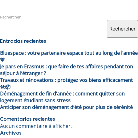
Rechercher
Rechercher
Entradas recientes
Bluespace : votre partenaire espace tout au long de l’année
💙
Je pars en Erasmus : que faire de tes affaires pendant ton
séjour à l’étranger ?
Travaux et rénovations : protégez vos biens efficacement
🛠️📦
Déménagement de fin d’année : comment quitter son
logement étudiant sans stress
Anticiper son déménagement d’été pour plus de sérénité
Comentarios recientes
Aucun commentaire à afficher.
Archivos