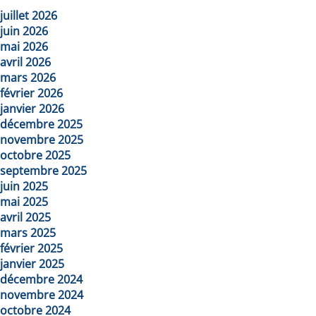
juillet 2026
juin 2026
mai 2026
avril 2026
mars 2026
février 2026
janvier 2026
décembre 2025
novembre 2025
octobre 2025
septembre 2025
juin 2025
mai 2025
avril 2025
mars 2025
février 2025
janvier 2025
décembre 2024
novembre 2024
octobre 2024