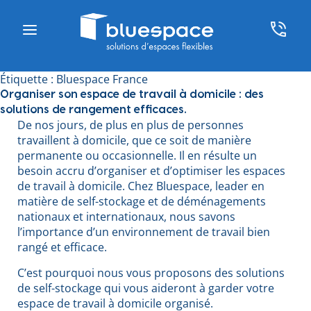
Étiquette :
Bluespace France
Organiser son espace de travail à domicile : des
solutions de rangement efficaces.
De nos jours, de plus en plus de personnes
travaillent à domicile, que ce soit de manière
permanente ou occasionnelle. Il en résulte un
besoin accru d’organiser et d’optimiser les espaces
de travail à domicile. Chez Bluespace, leader en
matière de self-stockage et de déménagements
nationaux et internationaux, nous savons
l’importance d’un environnement de travail bien
rangé et efficace.
C’est pourquoi nous vous proposons des solutions
de self-stockage qui vous aideront à garder votre
espace de travail à domicile organisé.