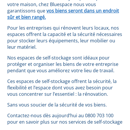
votre maison, chez Bluespace nous vous
garantissons que
vos biens seront dans un endroit
sûr et bien rangé.
Pour les entreprises qui rénovent leurs locaux, nos
espaces offrent la capacité et la sécurité nécessaires
pour stocker leurs équipements, leur mobilier ou
leur matériel.
Nos espaces de self-stockage sont idéaux pour
protéger et organiser les biens de votre entreprise
pendant que vous améliorez votre lieu de travail.
Ces espaces de self-stockage offrent la sécurité, la
flexibilité et l’espace dont vous avez besoin pour
vous concentrer sur l’essentiel : la rénovation.
Sans vous soucier de la sécurité de vos biens.
Contactez-nous dès aujourd’hui au 0800 703 100
pour en savoir plus sur nos services de self-stockage