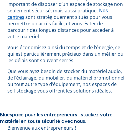
important de disposer d’un espace de stockage non
seulement sécurisé, mais aussi pratique.
Nos
centres
sont stratégiquement situés pour vous
permettre un accès facile, et vous éviter de
parcourir des longues distances pour accéder à
votre matériel.
Vous économisez ainsi du temps et de l’énergie, ce
qui est particulièrement précieux dans un métier où
les délais sont souvent serrés.
Que vous ayez besoin de stocker du matériel audio,
de l’éclairage, du mobilier, du matériel promotionnel
ou tout autre type d’équipement, nos espaces de
self-stockage vous offrent les solutions idéales.
Bluespace pour les entrepreneurs : stockez votre
matériel en toute sécurité avec nous.
Bienvenue aux entrepreneurs !