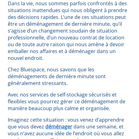
Dans la vie, nous sommes parfois confrontés à des
situations inattendues qui nous obligent à prendre
des décisions rapides. L’une de ces situations peut
être un déménagement de dernière minute, qu’il
s’agisse d’un changement soudain de situation
professionnelle, d’un nouveau contrat de location
ou de toute autre raison qui nous amène à devoir
emballer nos affaires et à déménager dans un
nouvel endroit.
Chez Bluespace, nous savons que les
déménagements de dernière minute sont
généralement stressants.
Avec nos services de self-stockage sécurisés et
flexibles vous pourrez gérer ce déménagement de
manière beaucoup plus calme et organisée.
Imaginez cette situation : vous venez d’apprendre
que vous devez
déménager
dans une semaine, et
vous n’avez aucune idée de l’endroit où vous allez