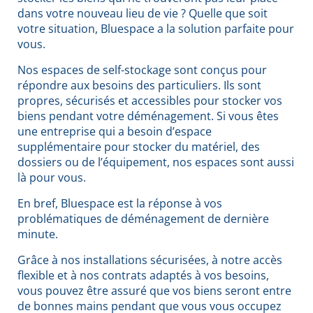
dans votre nouveau lieu de vie ? Quelle que soit
votre situation, Bluespace a la solution parfaite pour
vous.
Nos espaces de self-stockage sont conçus pour
répondre aux besoins des particuliers. Ils sont
propres, sécurisés et accessibles pour stocker vos
biens pendant votre déménagement. Si vous êtes
une entreprise qui a besoin d’espace
supplémentaire pour stocker du matériel, des
dossiers ou de l’équipement, nos espaces sont aussi
là pour vous.
En bref, Bluespace est la réponse à vos
problématiques de déménagement de dernière
minute.
Grâce à nos installations sécurisées, à notre accès
flexible et à nos contrats adaptés à vos besoins,
vous pouvez être assuré que vos biens seront entre
de bonnes mains pendant que vous vous occupez