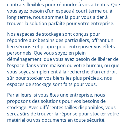
contrats flexibles pour répondre à vos attentes. Que
vous ayez besoin d’un espace à court terme ou à
long terme, nous sommes là pour vous aider à
trouver la solution parfaite pour votre entreprise.
Nos espaces de stockage sont conçus pour
répondre aux besoins des particuliers, offrant un
lieu sécurisé et propre pour entreposer vos effets
personnels. Que vous soyez en plein
déménagement, que vous ayez besoin de libérer de
l’espace dans votre maison ou votre bureau, ou que
vous soyez simplement à la recherche d’un endroit
sûr pour stocker vos biens les plus précieux, nos
espaces de stockage sont faits pour vous.
Par ailleurs, si vous êtes une entreprise, nous
proposons des solutions pour vos besoins de
stockage. Avec différentes tailles disponibles, vous
serez sûrs de trouver la réponse pour stocker votre
matériel ou vos documents en toute sécurité.