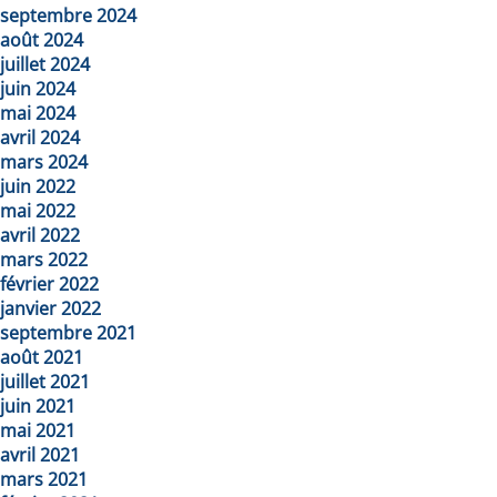
septembre 2024
août 2024
juillet 2024
juin 2024
mai 2024
avril 2024
mars 2024
juin 2022
mai 2022
avril 2022
mars 2022
février 2022
janvier 2022
septembre 2021
août 2021
juillet 2021
juin 2021
mai 2021
avril 2021
mars 2021