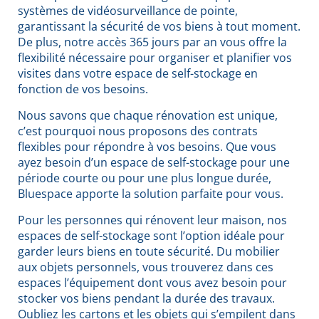
systèmes de vidéosurveillance de pointe,
garantissant la sécurité de vos biens à tout moment.
De plus, notre accès 365 jours par an vous offre la
flexibilité nécessaire pour organiser et planifier vos
visites dans votre espace de self-stockage en
fonction de vos besoins.
Nous savons que chaque rénovation est unique,
c’est pourquoi nous proposons des contrats
flexibles pour répondre à vos besoins. Que vous
ayez besoin d’un espace de self-stockage pour une
période courte ou pour une plus longue durée,
Bluespace apporte la solution parfaite pour vous.
Pour les personnes qui rénovent leur maison, nos
espaces de self-stockage sont l’option idéale pour
garder leurs biens en toute sécurité. Du mobilier
aux objets personnels, vous trouverez dans ces
espaces l’équipement dont vous avez besoin pour
stocker vos biens pendant la durée des travaux.
Oubliez les cartons et les objets qui s’empilent dans