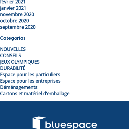
février 2021
janvier 2021
novembre 2020
octobre 2020
septembre 2020
Categorías
NOUVELLES
CONSEILS
JEUX OLYMPIQUES
DURABILITÉ
Espace pour les particuliers
Espace pour les entreprises
Déménagements
Cartons et matériel d’emballage